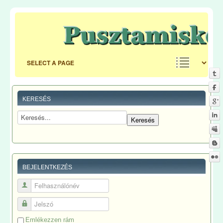
KERESÉS
BEJELENTKEZÉS
Felhasználónév
Jelszó
Emlékezzen rám