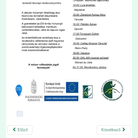
Előző
Következő