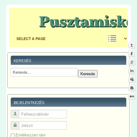
KERESÉS
BEJELENTKEZÉS
Felhasználónév
Jelszó
Emlékezzen rám