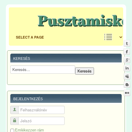
KERESÉS
BEJELENTKEZÉS
Felhasználónév
Jelszó
Emlékezzen rám