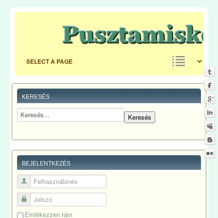
KERESÉS
BEJELENTKEZÉS
Felhasználónév
Jelszó
Emlékezzen rám