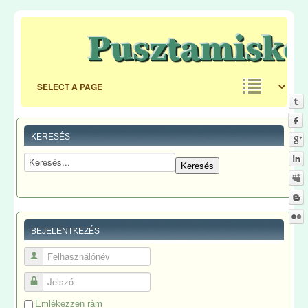
KERESÉS
BEJELENTKEZÉS
Felhasználónév
Jelszó
Emlékezzen rám