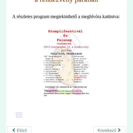
A részletes program megtekinthető a meghívóra kattintva:
Előző
Következő