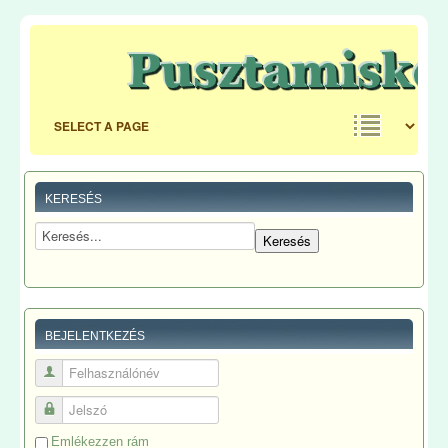
KERESÉS
BEJELENTKEZÉS
Felhasználónév
Jelszó
Emlékezzen rám